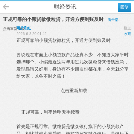
财经资讯
回复
正规可靠的小额贷款微粒贷，开通方便到账及时
看全部
雨后彩虹
楼主
点击重新加载
2026-6-3 20:01:42
收藏
正规可靠的小额贷款微粒贷，开通方便到账及时
要说现在市面上小额贷款产品还真不少，不知道大家平时
选择哪个。小编最近这两年用过几次微粒贷来借钱应急，
发现靠谱又好用，身边有不少朋友也都在用，今天就分享
给大家，以备不时之需！
点击重新加载
正规可靠，利率透明无手续费
首先是正规可靠。微粒贷是微众银行旗下的小额贷款产
品，相比其他小额贷款，微粒贷背靠微众银行，是银行正