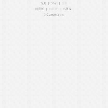
首页
|
登录
|
注册
简易版
|
触屏版
|
电脑版
|
© Comsenz Inc.