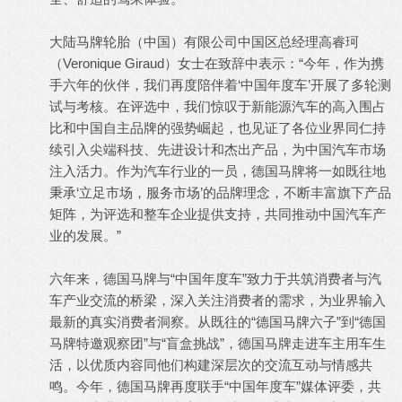
大陆马牌
轮胎（中国）有限公司中国区总经理高睿珂
（Veronique Giraud）女士在致辞中表示：“今年，作为携
手六年的伙伴，我们再度陪伴着‘中国年度车’开展了多轮测
试与考核。在评选中，我们惊叹于新能源汽车的高入围占
比和中国自主品牌的强势崛起，也见证了各位业界同仁持
续引入尖端科技、先进设计和杰出产品，为中国汽车市场
注入活力。作为汽车行业的一员，德国马牌将一如既往地
秉承‘立足市场，服务市场’的品牌理念，不断丰富旗下产品
矩阵，为评选和整车企业提供支持，共同推动中国汽车产
业的发展。”
六年来，德国马牌与“中国年度车”致力于共筑消费者与汽
车产业交流的桥梁，深入关注消费者的需求，为业界输入
最新的真实消费者洞察。从既往的“德国马牌六子”到“德国
马牌特邀观察团”与“盲盒挑战”，德国马牌走进车主用车生
活，以优质内容同他们构建深层次的交流互动与情感共
鸣。今年，德国马牌再度联手“中国年度车”媒体评委，共