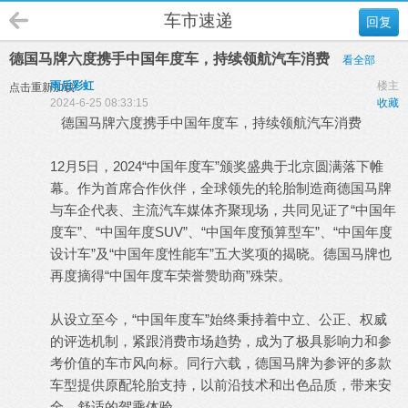
车市速递
回复
德国马牌六度携手中国年度车，持续领航汽车消费
看全部
雨后彩虹
楼主
点击重新加载
2024-6-25 08:33:15
收藏
德国马牌六度携手中国年度车，持续领航汽车消费
12月5日，2024“中国年度车”颁奖盛典于北京圆满落下帷
幕。作为首席合作伙伴，全球领先的轮胎制造商德国马牌
与车企代表、主流汽车媒体齐聚现场，共同见证了“中国年
度车”、“中国年度SUV”、“中国年度预算型车”、“中国年度
设计车”及“中国年度性能车”五大奖项的揭晓。德国马牌也
再度摘得“中国年度车荣誉赞助商”殊荣。
从设立至今，“中国年度车”始终秉持着中立、公正、权威
的评选机制，紧跟消费市场趋势，成为了极具影响力和参
考价值的车市风向标。同行六载，德国马牌为参评的多款
车型提供原配轮胎支持，以前沿技术和出色品质，带来安
全、舒适的驾乘体验。