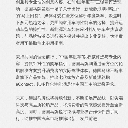
创兼具专业性的创意内容。在“中国年度车”三强赛评选现
场，德国马牌发起一场了关于出行、新能源浪潮和轮胎
的“马上回答”。媒体评委在全方位解析年度新车、聚焦时
下多元热趋之余，更围绕家用车与性能车的选择、提升运
动车型的操控性、新能源汽车如何应对扎钉等车主热议话
题，与品牌特派员进行深入探讨并提出专业见解，为消费
者用车换胎带来实用指南。
秉持共同的理念前行，“中国年度车”以权威评选与专业内
容，提供针对性的购车指引，德国马牌则通过全方位的轮
胎解决方案提升消费者的实际驾乘体验。德国马牌不断丰
富旗下产品矩阵，推出七代家族产品及新能源轮胎
eContact，以多样化性能满足消中国车主的驾乘需求。
未来，德国马牌也将持续创新，不断拓展产品线，以尖端
科技与高品质轮胎产品，将消费者的驾乘感受提升至全新
高度。同时，德国马牌也将继续与业界合作伙伴携手同
行，助推中国汽车市场推陈出新、发展前进。