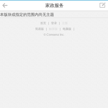
家政服务
本版块或指定的范围内尚无主题
首页
|
登录
|
注册
简易版
|
触屏版
|
电脑版
|
© Comsenz Inc.